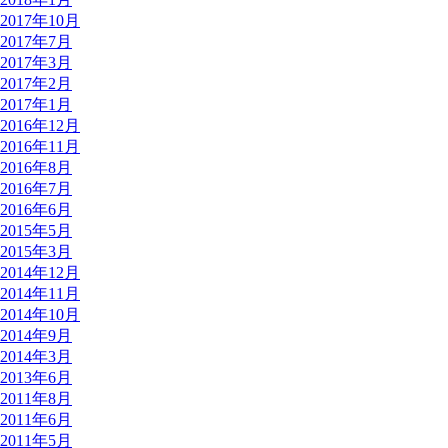
2017年10月
2017年7月
2017年3月
2017年2月
2017年1月
2016年12月
2016年11月
2016年8月
2016年7月
2016年6月
2015年5月
2015年3月
2014年12月
2014年11月
2014年10月
2014年9月
2014年3月
2013年6月
2011年8月
2011年6月
2011年5月