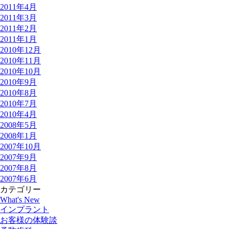
2011年4月
2011年3月
2011年2月
2011年1月
2010年12月
2010年11月
2010年10月
2010年9月
2010年8月
2010年7月
2010年4月
2008年5月
2008年1月
2007年10月
2007年9月
2007年8月
2007年6月
カテゴリー
What's New
インプラント
お客様の体験談