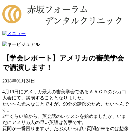
【学会レポート】アメリカの審美学会
で講演します！
2018年01月24日
4月19日にアメリカ最大の審美学会であるＡＡＣＤのシカゴ
大会にて、講演することとなりました。
たいへん光栄なことですが、90分の講演のため、たいへんで
す。
2年くらい前から、英会話のレッスンを始めましたが、いま
だにアメリカ人の早い英語は苦手です。
質問が一番困りますが、たぶんいっぱい質問が来るのは想像