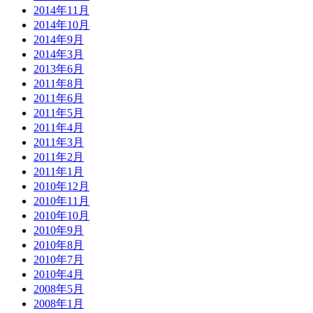
2014年11月
2014年10月
2014年9月
2014年3月
2013年6月
2011年8月
2011年6月
2011年5月
2011年4月
2011年3月
2011年2月
2011年1月
2010年12月
2010年11月
2010年10月
2010年9月
2010年8月
2010年7月
2010年4月
2008年5月
2008年1月