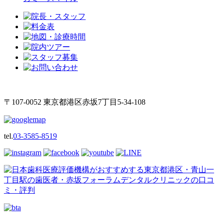
〒107-0052 東京都港区赤坂7丁目5-34-108
tel.
03-3585-8519