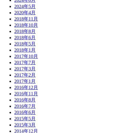
2024年6月
2024年5月
2020年4月
2018年11月
2018年10月
2018年8月
2018年6月
2018年5月
2018年1月
2017年10月
2017年7月
2017年3月
2017年2月
2017年1月
2016年12月
2016年11月
2016年8月
2016年7月
2016年6月
2015年5月
2015年3月
2014年12月