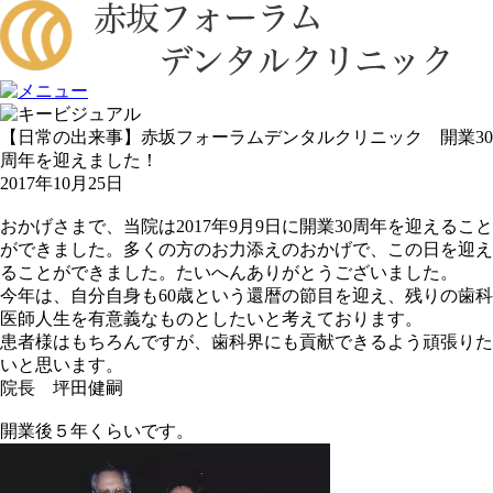
【日常の出来事】赤坂フォーラムデンタルクリニック 開業30
周年を迎えました！
2017年10月25日
おかげさまで、当院は2017年9月9日に開業30周年を迎えること
ができました。多くの方のお力添えのおかげで、この日を迎え
ることができました。たいへんありがとうございました。
今年は、自分自身も60歳という還暦の節目を迎え、残りの歯科
医師人生を有意義なものとしたいと考えております。
患者様はもちろんですが、歯科界にも貢献できるよう頑張りた
いと思います。
院長 坪田健嗣
開業後５年くらいです。