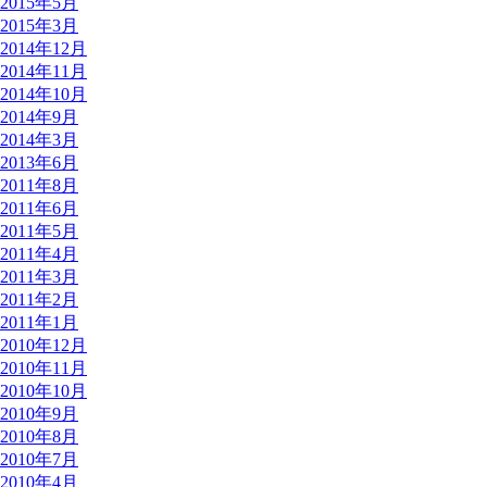
2015年5月
2015年3月
2014年12月
2014年11月
2014年10月
2014年9月
2014年3月
2013年6月
2011年8月
2011年6月
2011年5月
2011年4月
2011年3月
2011年2月
2011年1月
2010年12月
2010年11月
2010年10月
2010年9月
2010年8月
2010年7月
2010年4月