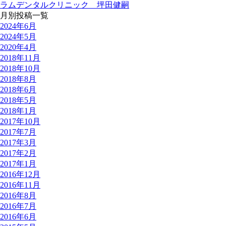
ラムデンタルクリニック 坪田健嗣
月別投稿一覧
2024年6月
2024年5月
2020年4月
2018年11月
2018年10月
2018年8月
2018年6月
2018年5月
2018年1月
2017年10月
2017年7月
2017年3月
2017年2月
2017年1月
2016年12月
2016年11月
2016年8月
2016年7月
2016年6月