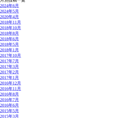
月別投稿一覧
2024年6月
2024年5月
2020年4月
2018年11月
2018年10月
2018年8月
2018年6月
2018年5月
2018年1月
2017年10月
2017年7月
2017年3月
2017年2月
2017年1月
2016年12月
2016年11月
2016年8月
2016年7月
2016年6月
2015年5月
2015年3月