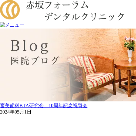
審美歯科BTA研究会 10周年記念祝賀会
2024年05月1日