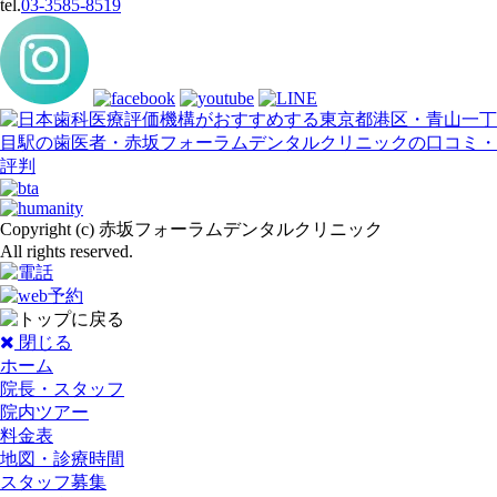
tel.
03-3585-8519
Copyright (c) 赤坂フォーラムデンタルクリニック
All rights reserved.
閉じる
ホーム
院長・スタッフ
院内ツアー
料金表
地図・診療時間
スタッフ募集