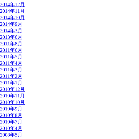
2014年12月
2014年11月
2014年10月
2014年9月
2014年3月
2013年6月
2011年8月
2011年6月
2011年5月
2011年4月
2011年3月
2011年2月
2011年1月
2010年12月
2010年11月
2010年10月
2010年9月
2010年8月
2010年7月
2010年4月
2008年5月