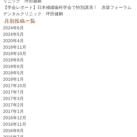
リニック 坪田健嗣
【学会レポート】日本補綴歯科学会で特別講演！ 赤坂フォーラム
デンタルクリニック 坪田健嗣
月別投稿一覧
2024年6月
2024年5月
2020年4月
2018年11月
2018年10月
2018年8月
2018年6月
2018年5月
2018年1月
2017年10月
2017年7月
2017年3月
2017年2月
2017年1月
2016年12月
2016年11月
2016年8月