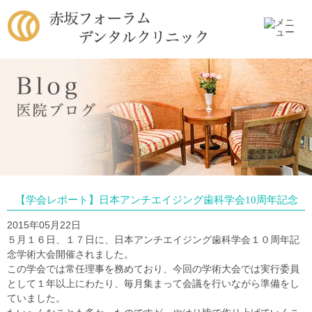
【学会レポート】日本アンチエイジング歯科学会10周年記念
2015年05月22日
５月１６日、１７日に、日本アンチエイジング歯科学会１０周年記
念学術大会開催されました。
この学会では常任理事を務めており、今回の学術大会では実行委員
として１年以上にわたり、毎月集まって会議を行いながら準備をし
ていました。