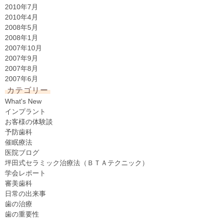
2010年7月
2010年4月
2008年5月
2008年1月
2007年10月
2007年9月
2007年8月
2007年6月
カテゴリー
What's New
インプラント
お客様の体験談
予防歯科
催眠療法
医院ブログ
坪田式セラミック治療法（ＢＴＡテクニック）
学会レポート
審美歯科
日常の出来事
歯の治療
歯の重要性