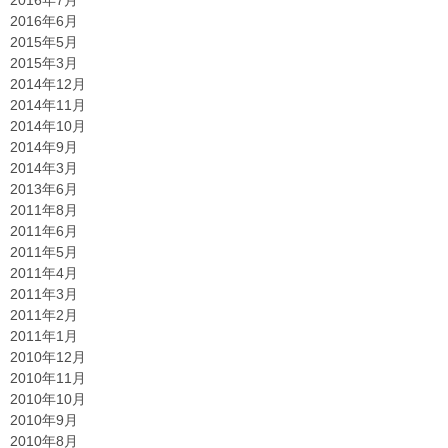
2016年7月
2016年6月
2015年5月
2015年3月
2014年12月
2014年11月
2014年10月
2014年9月
2014年3月
2013年6月
2011年8月
2011年6月
2011年5月
2011年4月
2011年3月
2011年2月
2011年1月
2010年12月
2010年11月
2010年10月
2010年9月
2010年8月