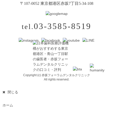
〒107-0052 東京都港区赤坂7丁目5-34-108
03-3585-8519
tel.
Copyright (c) 赤坂フォーラムデンタルクリニック
All rights reserved.
閉じる
ホーム