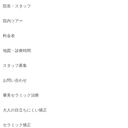
院長・スタッフ
院内ツアー
料金表
地図・診療時間
スタッフ募集
お問い合わせ
審美セラミック治療
大人の目立ちにくい矯正
セラミック矯正