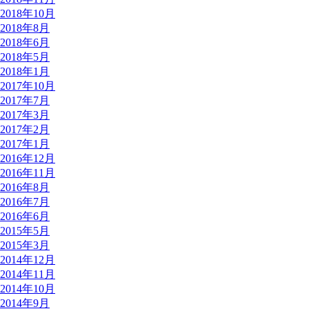
2018年10月
2018年8月
2018年6月
2018年5月
2018年1月
2017年10月
2017年7月
2017年3月
2017年2月
2017年1月
2016年12月
2016年11月
2016年8月
2016年7月
2016年6月
2015年5月
2015年3月
2014年12月
2014年11月
2014年10月
2014年9月