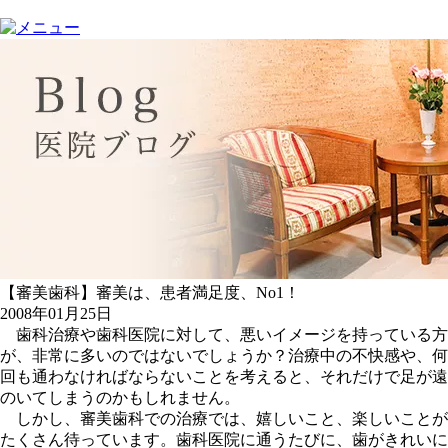
【審美歯科】審美は、患者満足度、No1！
2008年01月25日
歯科治療や歯科医院に対して、悪いイメージを持っている方
が、非常に多いのではないでしょうか？治療中の不快感や、何
回も通わなければならないことを考えると、それだけで足が遠
のいてしまうのかもしれません。
しかし、審美歯科での治療では、嬉しいこと、楽しいことが
たくさん待っています。歯科医院に通うたびに、歯がきれいに