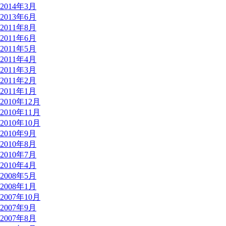
2014年3月
2013年6月
2011年8月
2011年6月
2011年5月
2011年4月
2011年3月
2011年2月
2011年1月
2010年12月
2010年11月
2010年10月
2010年9月
2010年8月
2010年7月
2010年4月
2008年5月
2008年1月
2007年10月
2007年9月
2007年8月