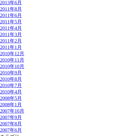
2013年6月
2011年8月
2011年6月
2011年5月
2011年4月
2011年3月
2011年2月
2011年1月
2010年12月
2010年11月
2010年10月
2010年9月
2010年8月
2010年7月
2010年4月
2008年5月
2008年1月
2007年10月
2007年9月
2007年8月
2007年6月