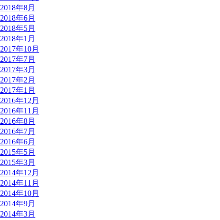
2018年8月
2018年6月
2018年5月
2018年1月
2017年10月
2017年7月
2017年3月
2017年2月
2017年1月
2016年12月
2016年11月
2016年8月
2016年7月
2016年6月
2015年5月
2015年3月
2014年12月
2014年11月
2014年10月
2014年9月
2014年3月