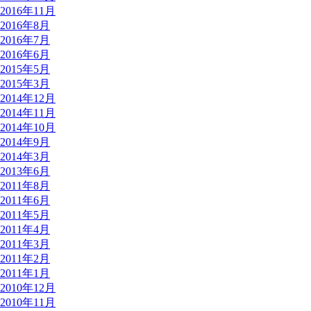
2016年11月
2016年8月
2016年7月
2016年6月
2015年5月
2015年3月
2014年12月
2014年11月
2014年10月
2014年9月
2014年3月
2013年6月
2011年8月
2011年6月
2011年5月
2011年4月
2011年3月
2011年2月
2011年1月
2010年12月
2010年11月