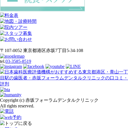
〒107-0052 東京都港区赤坂7丁目5-34-108
tel.
03-3585-8519
Copyright (c) 赤坂フォーラムデンタルクリニック
All rights reserved.