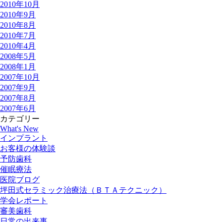
2010年10月
2010年9月
2010年8月
2010年7月
2010年4月
2008年5月
2008年1月
2007年10月
2007年9月
2007年8月
2007年6月
カテゴリー
What's New
インプラント
お客様の体験談
予防歯科
催眠療法
医院ブログ
坪田式セラミック治療法（ＢＴＡテクニック）
学会レポート
審美歯科
日常の出来事