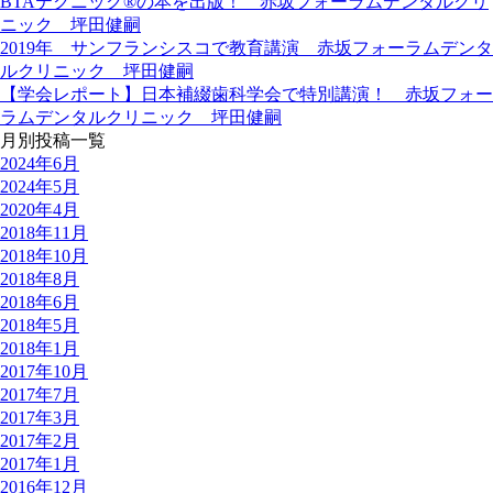
BTAテクニック®の本を出版！ 赤坂フォーラムデンタルクリ
ニック 坪田健嗣
2019年 サンフランシスコで教育講演 赤坂フォーラムデンタ
ルクリニック 坪田健嗣
【学会レポート】日本補綴歯科学会で特別講演！ 赤坂フォー
ラムデンタルクリニック 坪田健嗣
月別投稿一覧
2024年6月
2024年5月
2020年4月
2018年11月
2018年10月
2018年8月
2018年6月
2018年5月
2018年1月
2017年10月
2017年7月
2017年3月
2017年2月
2017年1月
2016年12月