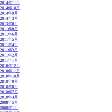
2014年11月
2014年10月
2014年9月
2014年3月
2013年6月
2011年8月
2011年6月
2011年5月
2011年4月
2011年3月
2011年2月
2011年1月
2010年12月
2010年11月
2010年10月
2010年9月
2010年8月
2010年7月
2010年4月
2008年5月
2008年1月