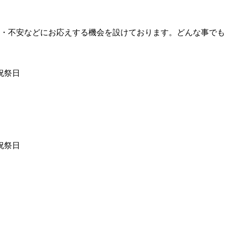
・不安などにお応えする機会を設けております。どんな事でも
祝祭日
祝祭日