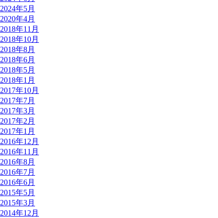
2024年5月
2020年4月
2018年11月
2018年10月
2018年8月
2018年6月
2018年5月
2018年1月
2017年10月
2017年7月
2017年3月
2017年2月
2017年1月
2016年12月
2016年11月
2016年8月
2016年7月
2016年6月
2015年5月
2015年3月
2014年12月