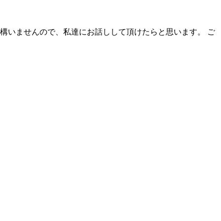
構いませんので、私達にお話しして頂けたらと思います。 ご