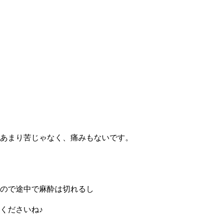
あまり苦じゃなく、痛みもないです。
ので途中で麻酔は切れるし
くださいね♪