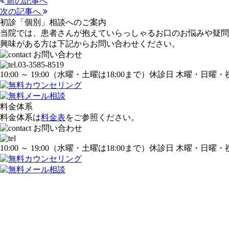
前の記事へ
次の記事へ
初診「個別」相談へのご案内
当院では、患者さんが抱えていらっしゃるお口のお悩みや疑問
興味がある方は下記からお問い合わせください。
10:00 ～ 19:00
（水曜・土曜は18:00まで）
休診日 木曜・日曜・
料金体系
料金体系は
料金表
をご参照ください。
10:00 ～ 19:00
（水曜・土曜は18:00まで）
休診日 木曜・日曜・