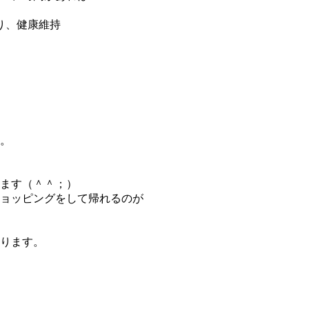
り、健康維持
。
ます（＾＾；）
ョッピングをして帰れるのが
ります。