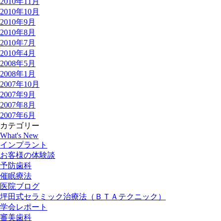
2010年11月
2010年10月
2010年9月
2010年8月
2010年7月
2010年4月
2008年5月
2008年1月
2007年10月
2007年9月
2007年8月
2007年6月
カテゴリー
What's New
インプラント
お客様の体験談
予防歯科
催眠療法
医院ブログ
坪田式セラミック治療法（ＢＴＡテクニック）
学会レポート
審美歯科