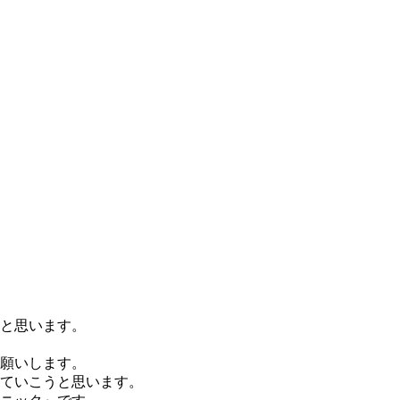
と思います。
願いします。
ていこうと思います。