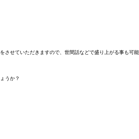
をさせていただきますので、世間話などで盛り上がる事も可能
ょうか？