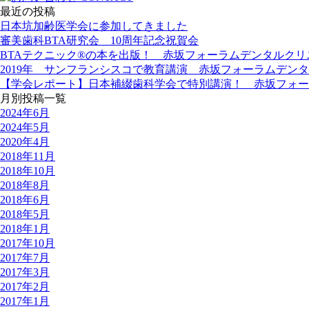
最近の投稿
日本坑加齢医学会に参加してきました
審美歯科BTA研究会 10周年記念祝賀会
BTAテクニック®の本を出版！ 赤坂フォーラムデンタルク
2019年 サンフランシスコで教育講演 赤坂フォーラムデン
【学会レポート】日本補綴歯科学会で特別講演！ 赤坂フォー
月別投稿一覧
2024年6月
2024年5月
2020年4月
2018年11月
2018年10月
2018年8月
2018年6月
2018年5月
2018年1月
2017年10月
2017年7月
2017年3月
2017年2月
2017年1月