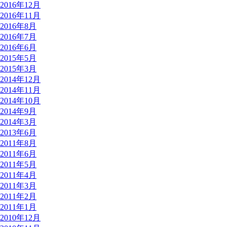
2016年12月
2016年11月
2016年8月
2016年7月
2016年6月
2015年5月
2015年3月
2014年12月
2014年11月
2014年10月
2014年9月
2014年3月
2013年6月
2011年8月
2011年6月
2011年5月
2011年4月
2011年3月
2011年2月
2011年1月
2010年12月