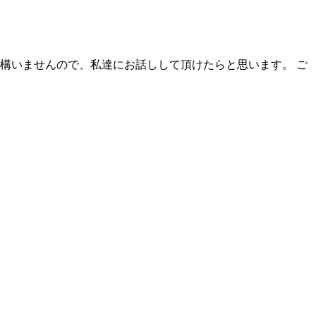
構いませんので、私達にお話しして頂けたらと思います。 ご