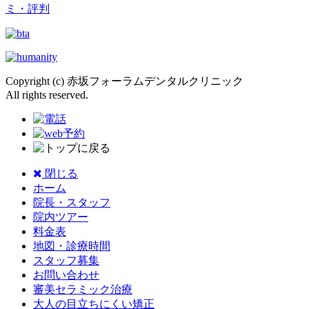
Copyright (c) 赤坂フォーラムデンタルクリニック
All rights reserved.
閉じる
ホーム
院長・スタッフ
院内ツアー
料金表
地図・診療時間
スタッフ募集
お問い合わせ
審美セラミック治療
大人の目立ちにくい矯正