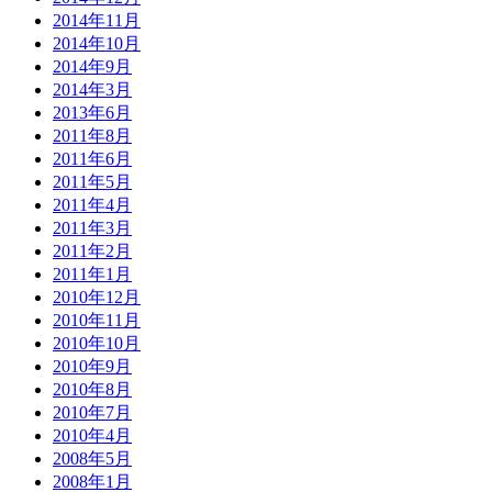
2014年11月
2014年10月
2014年9月
2014年3月
2013年6月
2011年8月
2011年6月
2011年5月
2011年4月
2011年3月
2011年2月
2011年1月
2010年12月
2010年11月
2010年10月
2010年9月
2010年8月
2010年7月
2010年4月
2008年5月
2008年1月