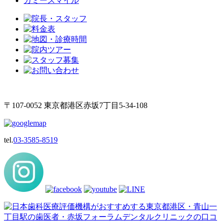
ガミースマイル
〒107-0052 東京都港区赤坂7丁目5-34-108
tel.
03-3585-8519