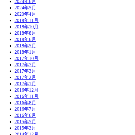
2024年6月
2024年5月
2020年4月
2018年11月
2018年10月
2018年8月
2018年6月
2018年5月
2018年1月
2017年10月
2017年7月
2017年3月
2017年2月
2017年1月
2016年12月
2016年11月
2016年8月
2016年7月
2016年6月
2015年5月
2015年3月
2014年12月