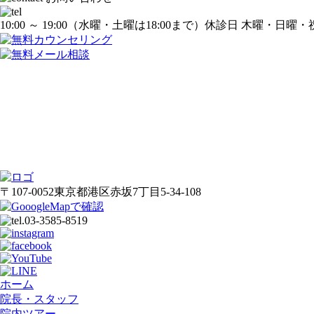
10:00 ～ 19:00
（水曜・土曜は18:00まで）
休診日 木曜・日曜・
〒107-0052
東京都港区赤坂7丁目5-34-108
ホーム
院長・スタッフ
院内ツアー