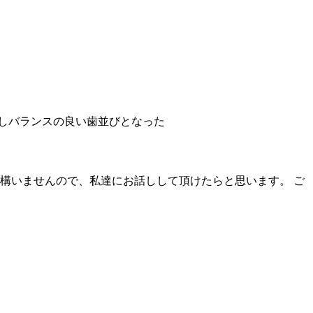
しバランスの良い歯並びとなった
構いませんので、私達にお話しして頂けたらと思います。 ご