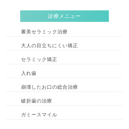
診療メニュー
審美セラミック治療
大人の目立ちにくい矯正
セラミック矯正
入れ歯
崩壊したお口の総合治療
破折歯の治療
ガミースマイル