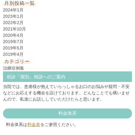
月別投稿一覧
2024年1月
2023年1月
2022年2月
2021年10月
2020年4月
2019年7月
2019年5月
2019年4月
カテゴリー
治療症例集
初診「個別」相談へのご案内
当院では、患者様が抱えていらっしゃるお口のお悩みや疑問・不安
などにお応えする機会を設けております。どんなことでも構いませ
んので、私達にお話ししていただけたらと思います。
料金体系
料金体系は
料金表
をご参照ください。