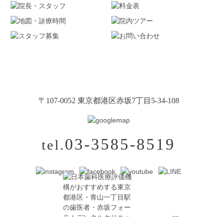
〒107-0052 東京都港区赤坂7丁目5-34-108
03-3585-8519
tel.