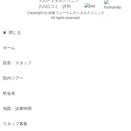
Copyright (c) 赤坂フォーラムデンタルクリニック
All rights reserved.
閉じる
ホーム
院長・スタッフ
院内ツアー
料金表
地図・診療時間
スタッフ募集