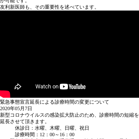
が可能です。
友利新医師も、その重要性を述べています。
緊急事態宣言延長による診療時間の変更について
2020年05月7日
新型コロナウイルスの感染拡大防止のため、診療時間の短縮を
延長させて頂きます。
休診日：水曜、木曜、日曜、祝日
診療時間：12：00～16：00